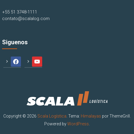
+55 51 3748-1111
contato@scalalog.com
Siguenos
facebook
youtube
Copyright © 2026
Scala Logística
. Tema:
Himalayas
por ThemeGrill.
Powered by
WordPress
.