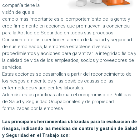
compañía tiene la
visión de que el
cambio más importante es el comportamiento de la gente y
cree firmemente en acciones que promueven la conciencia
para la Actitud de Seguridad en todos sus procesos.
Consciente de las cuentiones acerca de la salud y seguridad
de sus empleados, la empresa establece diversos
procedimientos y acciones para garantizar la integridad física y
la calidad de vida de los empleados, socios y proveedores de
servicios.
Estas acciones se desarrollan a partir del reconocimiento de
los riesgos ambientales y las posibles causas de las
enfermedades y accidentes laborales.
Además, estas prácticas afirman el compromiso de Políticas
de Salud y Seguridad Ocupacionales y de propiedad
formalizadas por la empresa.
Las principales herramientas utilizadas para la evaluación de
riesgos, indicando las medidas de control y gestión de Salud
y Seguridad en el Trabajo son: